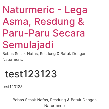
Naturmeric - Lega
Asma, Resdung &
Paru-Paru Secara
Semulajadi
Bebas Sesak Nafas, Resdung & Batuk Dengan
Naturmeric
test123123
test123123
Bebas Sesak Nafas, Resdung & Batuk Dengan
Naturmeric