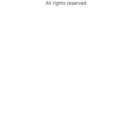
All rights reserved